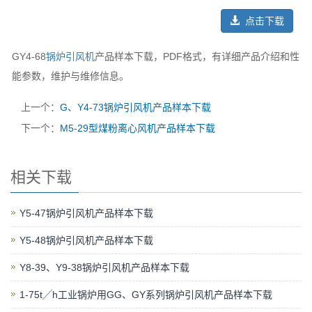
点击下载
GY4-68
锅炉引风机
产品样本下载，PDF格式，有详细产品介绍和性
能参数，维护与维修信息。
上一个：
G、Y4-73锅炉引风机产品样本下载
下一个：
M5-29型煤粉离心风机产品样本下载
相关下载
Y5-47锅炉引风机产品样本下载
Y5-48锅炉引风机产品样本下载
Y8-39、Y9-38锅炉引风机产品样本下载
1-75t╱h工业锅炉用GG、GY系列锅炉引风机产品样本下载