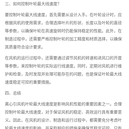
三、如何控制叶轮最大线速度？
要控制叶轮最大线速度，首先需要从设计入手。在叶轮设计时，应
根据风机的使用需求，合理选择叶片的形状、长度以及叶轮的直径
等参数，以确保叶轮在高速旋转时仍能保持稳定的性能。此外，在
制造过程中，还需要严格控制叶轮的加工精度和材质选择，以确保
其质量符合设计要求。
在风机的运行过程中，还需要通过调节风机的转速和进风口的开度
等参数，来控制叶轮的实际运行线速度。同时，定期对风机进行维
护和检查，及时发现并处理可能存在的问题，也是保证叶轮最大线
速度稳定可控的重要措施。
四、总结
离心引风机叶轮最大线速度是影响风机性能的重要因素之一。合理
控制叶轮最大线速度，对于保证风机的稳定、高效运行具有重要意
义。因此，在风机的设计、制造和运行过程中，都需要充分考虑叶
轮最大线速度的影响，并采取相应的措施来确保其稳定可控。只有