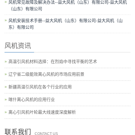
风机常见故障及解决办法--益大风机（山东）有限公司-益大风机
（山东）有限公司
风机安装技术手册--益大风机（山东）有限公司-益大风机（山
东）有限公司
风机资讯
高温引风机材料选择：在烈焰中寻找平衡的艺术
辽宁省二级能效离心风机的市场应用前景
新疆高温引风机在各个行业的应用
喀什离心风机的应用行业
离心引风机叶轮最大线速度深度解析
联系我们
CONTACT US