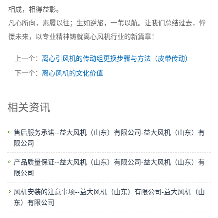
相成，相得益彰。
凡心所向，素履以往；生如逆旅，一苇以航。让我们总结过去，憧
憬未来，以专业精神铸就离心风机行业的新篇章！
上一个：
离心引风机的传动组更换步骤与方法（皮带传动）
下一个：
离心风机的文化价值
相关资讯
售后服务承诺--益大风机（山东）有限公司-益大风机（山东）有
限公司
产品质量保证--益大风机（山东）有限公司-益大风机（山东）有
限公司
风机安装的注意事项--益大风机（山东）有限公司-益大风机（山
东）有限公司